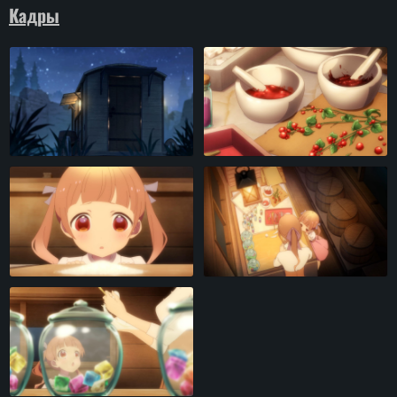
Кадры