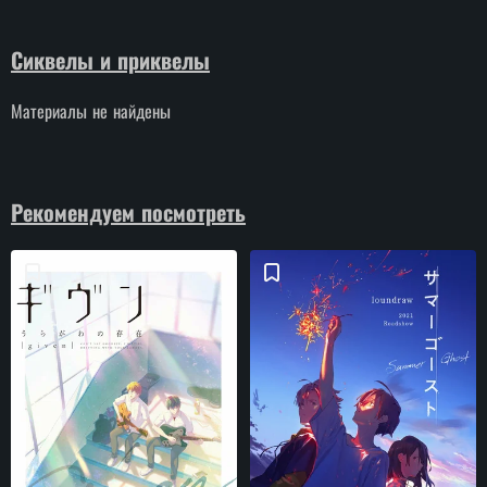
Сиквелы и приквелы
Материалы не найдены
Рекомендуем посмотреть