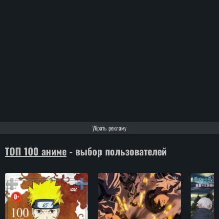
Убрать рекламу
ТОП 100 аниме
- выбор пользователей