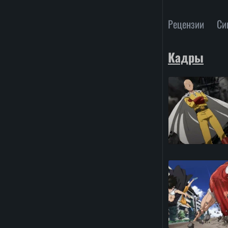
Рецензии
Си
Кадры