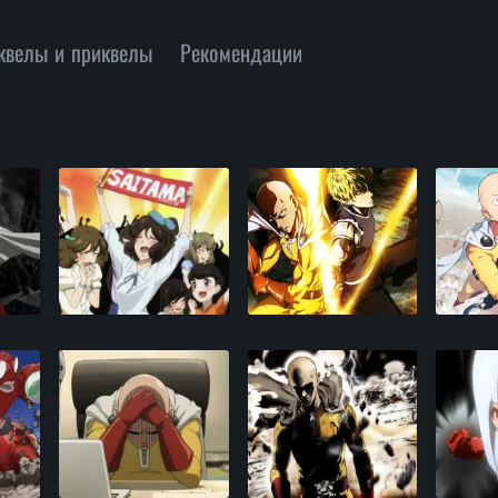
квелы и приквелы
Рекомендации