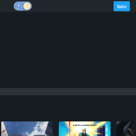
Войти