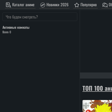
Каталог аниме
Новинки 2026
Популярно
Об
Активные комнаты
Всего 0
ТОП 100 ан