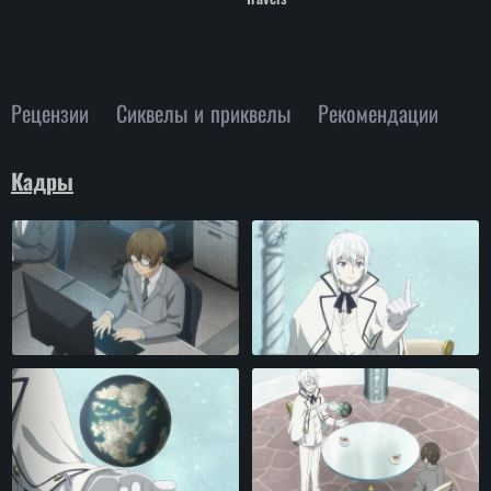
Рецензии
Сиквелы и приквелы
Рекомендации
Кадры