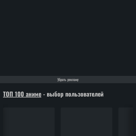
Убрать рекламу
ТОП 100 аниме
- выбор пользователей